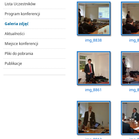
Lista Uczestników
Program konferencji
Galeria zdjęć
Aktualności
img_8838
img_
Miejsce konferencji
Pliki do pobrania
Publikacje
img_8861
img_