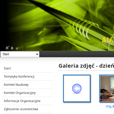
Galeria zdjęć - dzi
Start
Tematyka Konferencji
Komitet Naukowy
Komitet Organizacyjny
Informacje Organizacyjne
img_
Zgłoszenie uczestnictwa