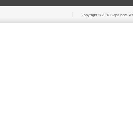
Copyright © 2026 kkapd new. Wsz