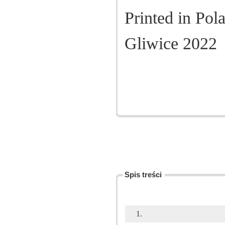
Printed in Pol
Gliwice 2022
Spis treści
1.