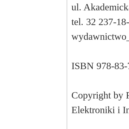
ul. Akademick
tel. 32 237-18
wydawnictwo_
ISBN 978-83-
Copyright by 
Elektroniki i 