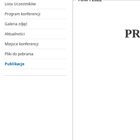
Lista Uczestników
Program konferencji
Galeria zdjęć
P
Aktualności
Miejsce konferencji
Pliki do pobrania
Publikacje