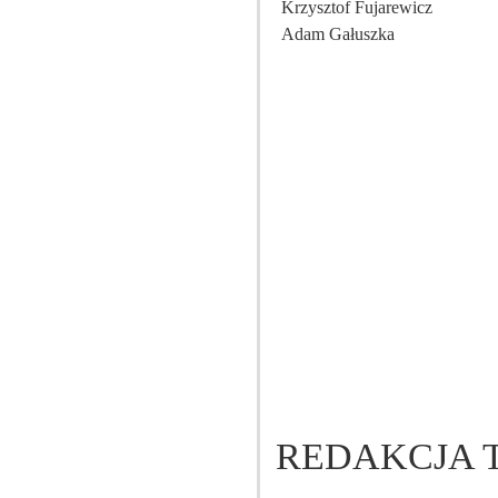
Krzysztof Fujarewicz
Adam Gałuszka
REDAKCJA 