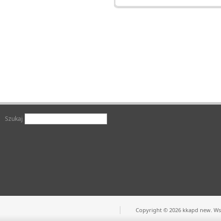
Szukaj
Copyright © 2026 kkapd new. Wsz