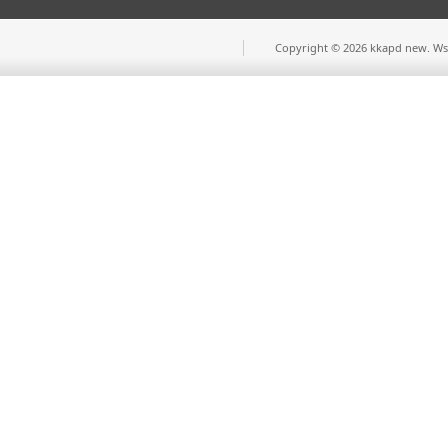
Copyright © 2026 kkapd new. Wsz