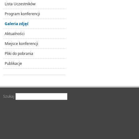
Lista Uczestników
Program konferencji
Galeria zdjęć
Aktualności
Miejsce konferencji
Pliki do pobrania
Publikacje
Szukaj